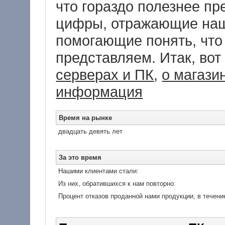
что гораздо полезнее пр
цифры, отражающие наш
помогающие понять, что
представляем. Итак, во
серверах и ПК
,
о магази
информация
Время на рынке
двадцать девять лет
За это время
Нашими клиентами стали:
Из них, обратившихся к нам повторно:
Процент отказов проданной нами продукции, в течение