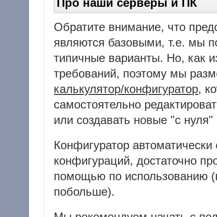
Про наши серверы и ПК
Обратите внимание, что пред
являются базовыми, т.е. мы 
типичные варианты. Но, как и
требований, поэтому мы разм
калькулятор/конфигуратор
, к
самостоятельно редактироват
или создавать новые "с нуля"
Конфигуратор автоматически
конфигураций, достаточно пр
помощью по использованию (
побольше).
Мы рекомендуем начать с по