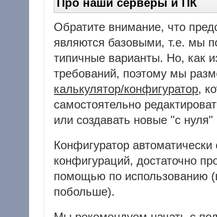
Про наши серверы и ПК
Обратите внимание, что пред
являются базовыми, т.е. мы 
типичные варианты. Но, как и
требований, поэтому мы разм
калькулятор/конфигуратор
, к
самостоятельно редактироват
или создавать новые "с нуля"
Конфигуратор автоматически
конфигураций, достаточно пр
помощью по использованию (
побольше).
Мы рекомендуем начать с по