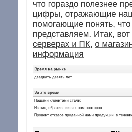
что гораздо полезнее пр
цифры, отражающие наш
помогающие понять, что
представляем. Итак, во
серверах и ПК
,
о магази
информация
Время на рынке
двадцать девять лет
За это время
Нашими клиентами стали:
Из них, обратившихся к нам повторно:
Процент отказов проданной нами продукции, в течение