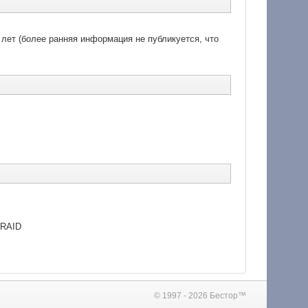
 лет (более ранняя информация не публикуется, что
 RAID
© 1997 - 2026 Бестор™