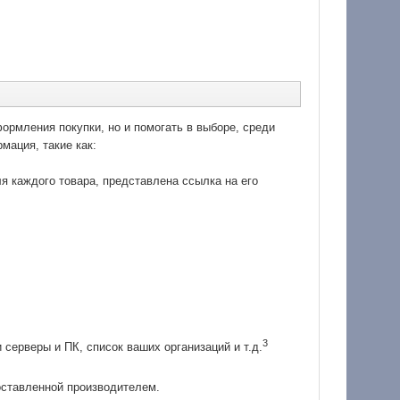
ормления покупки, но и помогать в выборе, среди
мация, такие как:
ля каждого товара, представлена ссылка на его
3
серверы и ПК, список ваших организаций и т.д.
оставленной производителем.