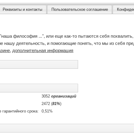
Реквизиты и контакты
Пользовательское соглашение
Конфиде
"наша философия ...", или еще как-то пытаются себя похвалить, 
 нашу деятельность, и помогающие понять, что мы из себя пред
азине
,
дополнительная информация
3052
организаций
2472 (
81%
)
 гарантийного срока:
0,51%