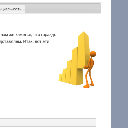
нциальность
нам же кажется, что гораздо
ставляем. Итак, вот эти