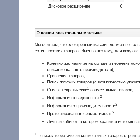
Дисковое расширение
6
О нашем электронном магазине
Мы считаем, что электронный магазин должен не толь
сотен похожих товаров. Именно поэтому, для каждого
Конечно же, наличие на складе и перечень осно
описание на сайте производителя);
Сравнение товаров;
Поиск похожих товаров (с возможностью указат
1
Список теоретически
совместимых товаров;
2
Информация о надежности
2
Информация о производительности
2
Протестированная совместимость
Личный кабинет, в котором хранится история ва
1
- список теоретически совместимых товаров строитс