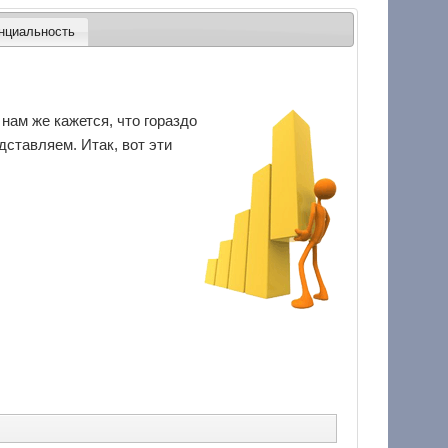
нциальность
нам же кажется, что гораздо
ставляем. Итак, вот эти