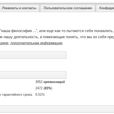
Реквизиты и контакты
Пользовательское соглашение
Конфиде
"наша философия ...", или еще как-то пытаются себя похвалить, 
 нашу деятельность, и помогающие понять, что мы из себя пред
азине
,
дополнительная информация
3052
организаций
2472 (
81%
)
 гарантийного срока:
0,51%