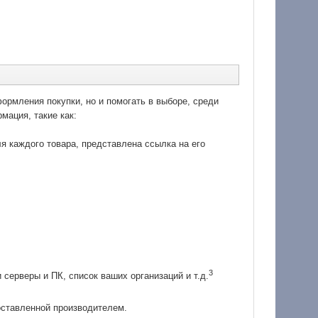
ормления покупки, но и помогать в выборе, среди
мация, такие как:
ля каждого товара, представлена ссылка на его
3
серверы и ПК, список ваших организаций и т.д.
оставленной производителем.