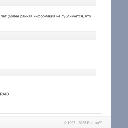
 лет (более ранняя информация не публикуется, что
 RAID
© 1997 - 2026 Бестор™