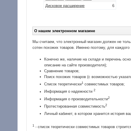
Дисковое расширение
6
О нашем электронном магазине
Мы считаем, что электронный магазин должен не толь
сотен похожих товаров. Именно поэтому, для каждого
Конечно же, наличие на складе и перечень осно
описание на сайте производителя);
Сравнение товаров;
Поиск похожих товаров (с возможностью указат
1
Список теоретически
совместимых товаров;
2
Информация о надежности
2
Информация о производительности
2
Протестированная совместимость
Личный кабинет, в котором хранится история ва
1
- список теоретически совместимых товаров строитс