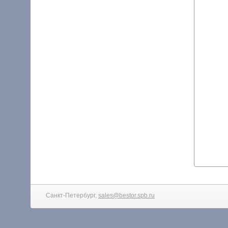
Санкт-Петербург,
sales@bestor.spb.ru