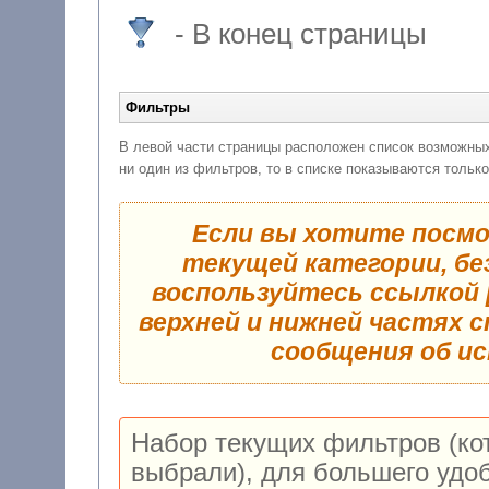
- В конец страницы
Фильтры
В левой части страницы расположен список возможных фильтров для 
Если вы хотите посмо
текущей категории, без испол
воспользуйтесь ссылкой
верхней и нижней частях 
сообщения об и
Набор текущих фильтров (ко
выбрали), для большего удобства,