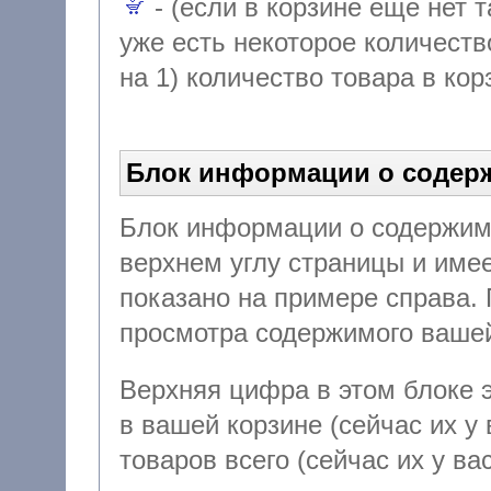
- (если в корзине еще нет т
уже есть некоторое количеств
на 1) количество товара в кор
Блок информации о содер
Блок информации о содержим
верхнем углу страницы и имеет примерн
показано на примере справа.
просмотра сод
Верхняя цифра в этом блоке 
в вашей корзине (сейчас их у вас 0), нижняя - количество
товаров всего (сейчас их у в