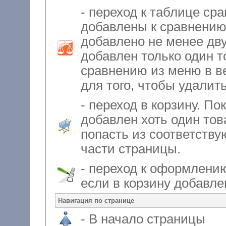
- переход к таблице ср
добавлены к сравнению. Пока
добавлено не менее дву
добавлен только один товар, то вы мож
сравнению из меню в в
для того, 
- переход в корзину. По
добавлен хоть один товар. 
попасть из соответству
части страницы.
- переход к оформлению
если в корзину добавле
Навигация по странице
- В начало страницы