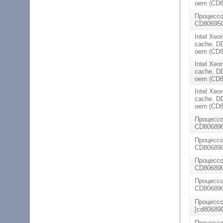
oem (CD8
Процессо
CD806950
Intel Xeo
cache, D
oem (CD8
Intel Xeo
cache, D
oem (CD8
Intel Xeo
cache, D
oem (CD8
Процессо
CD806890
Процессо
CD80689
Процессо
CD806890
Процессо
CD806890
Процессо
[cd80689
Процессо