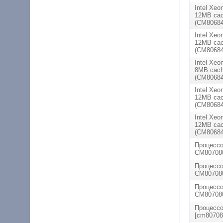
Intel Xeo
12MB cac
(CM80684
Intel Xeo
12MB cac
(CM80684
Intel Xeo
8MB cach
(CM80684
Intel Xeo
12MB cac
(CM80684
Intel Xeo
12MB cac
(CM80684
Процессо
CM807080
Процессо
CM807080
Процессо
CM807080
Процессо
[cm80708