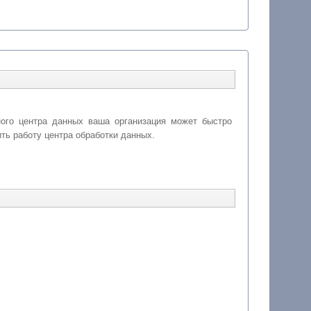
ного центра данных ваша организация может быстро
ть работу центра обработки данных.