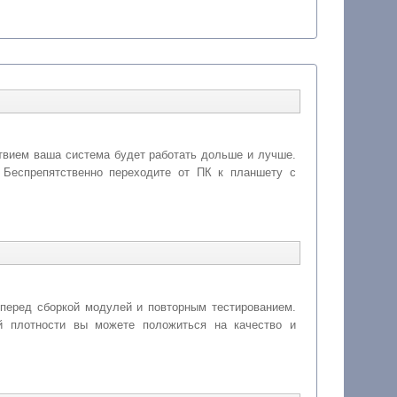
твием ваша система будет работать дольше и лучше.
 Беспрепятственно переходите от ПК к планшету с
 перед сборкой модулей и повторным тестированием.
плотности вы можете положиться на качество и