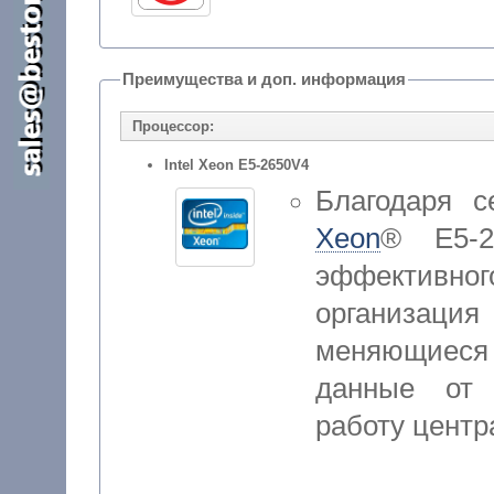
Преимущества и доп. информация
Процессор:
Intel Xeon E5-2650V4
Благодаря 
Xeon
® E5-2
эффектив
организаци
меняющиеся 
данные от 
работу центр