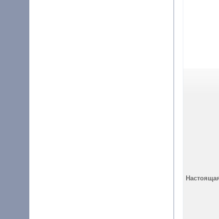
Настоящая