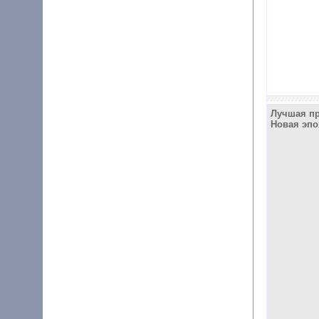
Лучшая пр
Новая эпо