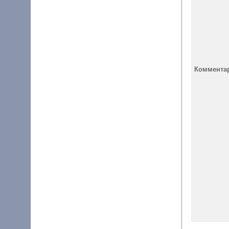
Коммента